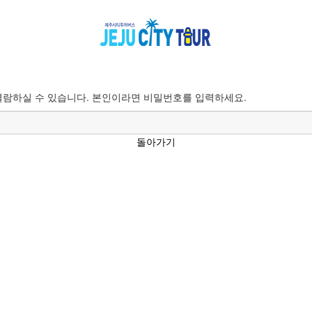
람하실 수 있습니다. 본인이라면 비밀번호를 입력하세요.
돌아가기