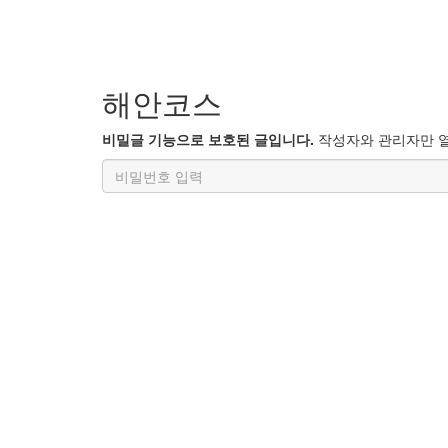
해안코스
비밀글 기능으로 보호된 글입니다.
작성자와 관리자만 열