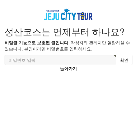
성산코스는 언제부터 하나요?
비밀글 기능으로 보호된 글입니다.
작성자와 관리자만 열람하실 수
있습니다. 본인이라면 비밀번호를 입력하세요.
확인
돌아가기