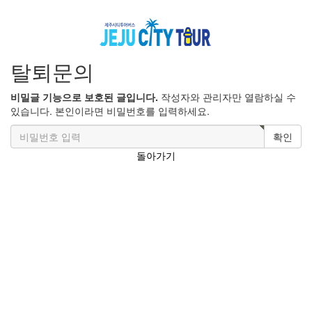
탈퇴문의
비밀글 기능으로 보호된 글입니다.
작성자와 관리자만 열람하실 수
있습니다. 본인이라면 비밀번호를 입력하세요.
확인
돌아가기