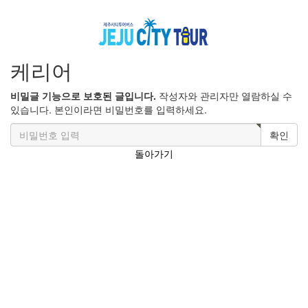
케리어
비밀글 기능으로 보호된 글입니다.
작성자와 관리자만 열람하실 수
있습니다. 본인이라면 비밀번호를 입력하세요.
확인
돌아가기