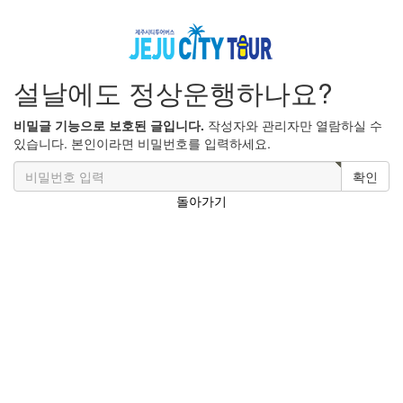
설날에도 정상운행하나요?
비밀글 기능으로 보호된 글입니다.
작성자와 관리자만 열람하실 수
있습니다. 본인이라면 비밀번호를 입력하세요.
확인
돌아가기