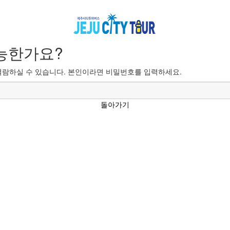
능한가요?
람하실 수 있습니다. 본인이라면 비밀번호를 입력하세요.
돌아가기