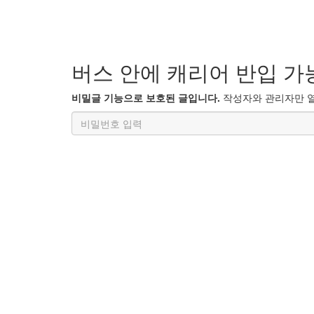
버스 안에 캐리어 반입 가
비밀글 기능으로 보호된 글입니다.
작성자와 관리자만 열