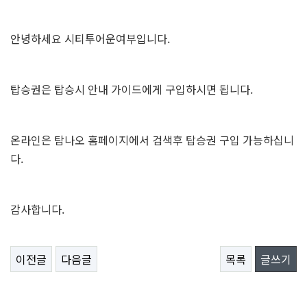
안녕하세요 시티투어운여부입니다.
탑승권은 탑승시 안내 가이드에게 구입하시면 됩니다.
온라인은 탐나오 홈페이지에서 검색후 탑승권 구입 가능하십니
다.
감사합니다.
이전글
다음글
목록
글쓰기