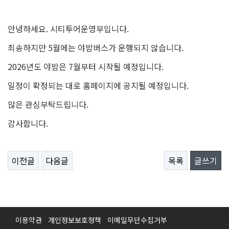
안녕하세요. 시티투어운영부입니다.
죄송하지만 5월에는 야밤버스가 운행되지 않습니다.
2026년도 야밤은 7월부터 시작될 예정입니다.
일정이 확정되는 대로 홈페이지에 공지될 예정입니다.
많은 관심부탁드립니다.
감사합니다.
이전글
다음글
목록
글쓰기
이용약관
개인정보보호정책
이메일무단수집거부