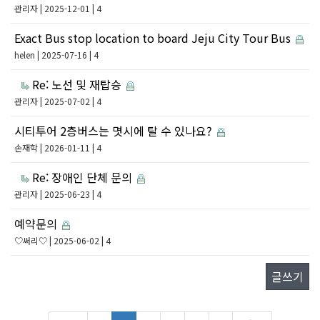
관리자
| 2025-12-01 | 4
Exact Bus stop location to board Jeju City Tour Bus
helen
| 2025-07-16 | 4
Re: 노선 및 재탑승
관리자
| 2025-07-02 | 4
시티투어 2층버스는 몃시에 탈 수 있나요?
손재학
| 2026-01-11 | 4
Re: 장애인 단체 문의
관리자
| 2025-06-23 | 4
예약문의
♡써리♡
| 2025-06-02 | 4
글쓰기