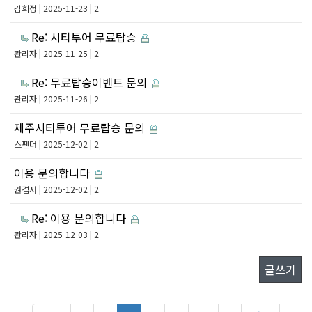
김희정
| 2025-11-23 | 2
Re: 시티투어 무료탑승
관리자
| 2025-11-25 | 2
Re: 무료탑승이벤트 문의
관리자
| 2025-11-26 | 2
제주시티투어 무료탑승 문의
스펜더
| 2025-12-02 | 2
이용 문의합니다
권겸서
| 2025-12-02 | 2
Re: 이용 문의합니다
관리자
| 2025-12-03 | 2
글쓰기