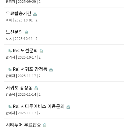
관리자
| 2025-09-29 | 2
무료탑승기간
이이
| 2025-10-01 | 2
노선문의
ㅇㅈ
| 2025-10-11 | 2
Re: 노선문의
관리자
| 2025-10-17 | 2
Re: 서귀포 강정동
관리자
| 2025-11-17 | 2
서귀포 강정동
김순옥
| 2025-11-14 | 2
Re: 시티투어버스 이용문의
관리자
| 2025-11-17 | 2
시티투어 무료탑승