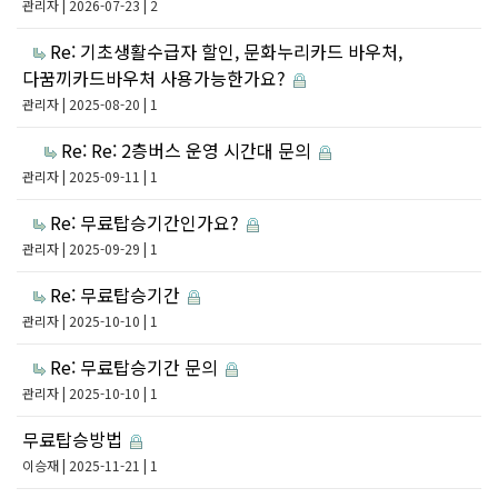
관리자
| 2026-07-23 | 2
Re: 기초생활수급자 할인, 문화누리카드 바우처,
다꿈끼카드바우처 사용가능한가요?
관리자
| 2025-08-20 | 1
Re: Re: 2층버스 운영 시간대 문의
관리자
| 2025-09-11 | 1
Re: 무료탑승기간인가요?
관리자
| 2025-09-29 | 1
Re: 무료탑승기간
관리자
| 2025-10-10 | 1
Re: 무료탑승기간 문의
관리자
| 2025-10-10 | 1
무료탑승방법
이승재
| 2025-11-21 | 1