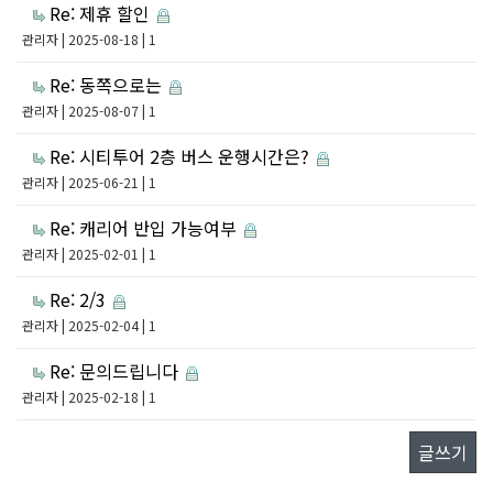
Re: 제휴 할인
관리자
| 2025-08-18 | 1
Re: 동쪽으로는
관리자
| 2025-08-07 | 1
Re: 시티투어 2층 버스 운행시간은?
관리자
| 2025-06-21 | 1
Re: 캐리어 반입 가능여부
관리자
| 2025-02-01 | 1
Re: 2/3
관리자
| 2025-02-04 | 1
Re: 문의드립니다
관리자
| 2025-02-18 | 1
글쓰기