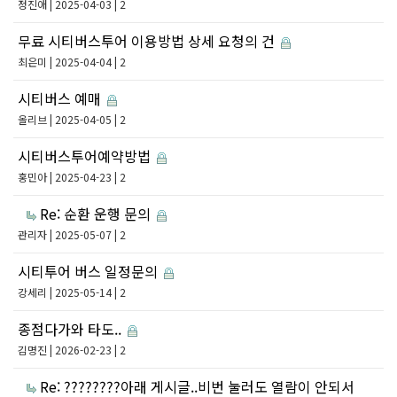
정진애
| 2025-04-03 | 2
무료 시티버스투어 이용방법 상세 요청의 건
최은미
| 2025-04-04 | 2
시티버스 예매
올리브
| 2025-04-05 | 2
시티버스투어예약방법
홍민아
| 2025-04-23 | 2
Re: 순환 운행 문의
관리자
| 2025-05-07 | 2
시티투어 버스 일정문의
강세리
| 2025-05-14 | 2
종점다가와 타도..
김명진
| 2026-02-23 | 2
Re: ????????아래 게시글..비번 눌러도 열람이 안되서