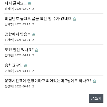
다시 글써요...
관리자
| 2026-02-27 | 2
비밀번호 눌러도 글을 확인 할 수가 없네요
김자영
| 2026-03-14 | 2
공항에서 탑승후
김자영
| 2026-03-09 | 2
도민 할인 있나요?
안태진
| 2026-04-13 | 2
승차권구입
이홍숙
| 2026-04-14 | 2
운행시간표에 연장이라고 되어있는데 7월에도 하나요?
장성희
| 2026-06-10 | 2
글쓰기