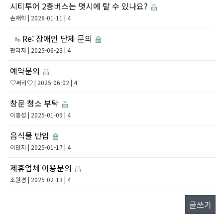
시티투어 2층버스는 몃시에 탈 수 있나요?
손재학
| 2026-01-11 | 4
Re: 장애인 단체 문의
관리자
| 2025-06-23 | 4
예약문의
♡써리♡
| 2025-06-02 | 4
창문 청소 부탁
이충성
| 2025-01-09 | 4
음식물 반입
이민지
| 2025-01-17 | 4
제휴업체 이용문의
조원경
| 2025-02-13 | 4
글쓰기