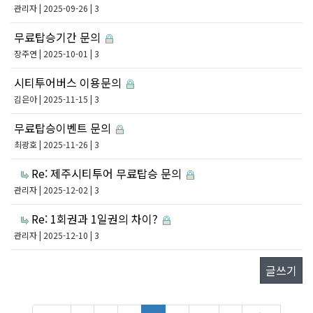
관리자
| 2025-09-26 | 3
무료탑승기간 문의
장주연
| 2025-10-01 | 3
시티투어버스 이용문의
김은아
| 2025-11-15 | 3
무료탑승이벤트 문의
최광호
| 2025-11-26 | 3
Re: 제주시티투어 무료탑승 문의
관리자
| 2025-12-02 | 3
Re: 1회권과 1일권의 차이?
관리자
| 2025-12-10 | 3
글쓰기