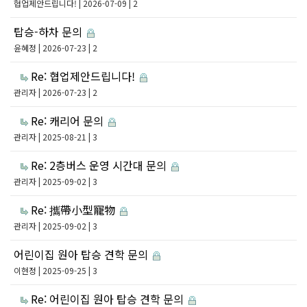
협업제안드립니다!
| 2026-07-09 | 2
탑승-하차 문의
윤혜정
| 2026-07-23 | 2
Re: 협업제안드립니다!
관리자
| 2026-07-23 | 2
Re: 캐리어 문의
관리자
| 2025-08-21 | 3
Re: 2층버스 운영 시간대 문의
관리자
| 2025-09-02 | 3
Re: 攜帶小型寵物
관리자
| 2025-09-02 | 3
어린이집 원아 탑승 견학 문의
이현정
| 2025-09-25 | 3
Re: 어린이집 원아 탑승 견학 문의