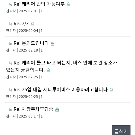
Re: 캐리어 반입 가능여부
관리자
| 2025-02-01 | 1
Re: 2/3
관리자
| 2025-02-04 | 1
Re: 문의드립니다
관리자
| 2025-02-18 | 1
Re: 캐리어 들고 타고 되는지, 버스 안에 보관 장소가
있는지 궁금합니다.
관리자
| 2025-02-25 | 1
Re: 25일 내일 시티투어버스 이용하려고합니다
관리자
| 2025-02-25 | 1
Re: 차량주차후탑승
관리자
| 2025-03-17 | 1
글쓰기