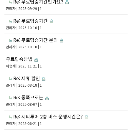
Re: 무료탑승기간인가요?
관리자
| 2025-09-29 | 1
Re: 무료탑승기간
관리자
| 2025-10-10 | 1
Re: 무료탑승기간 문의
관리자
| 2025-10-10 | 1
무료탑승방법
이승재
| 2025-11-21 | 1
Re: 제휴 할인
관리자
| 2025-08-18 | 1
Re: 동쪽으로는
관리자
| 2025-08-07 | 1
Re: 시티투어 2층 버스 운행시간은?
관리자
| 2025-06-21 | 1