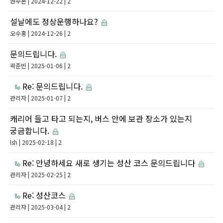
권주본
| 2024-12-22 | 2
설날에도 정상운행하나요?
오수홍
| 2024-12-26 | 2
문의드립니다.
곽준빈
| 2025-01-06 | 2
Re: 문의드립니다.
관리자
| 2025-01-07 | 2
캐리어 들고 타고 되는지, 버스 안에 보관 장소가 있는지
궁금합니다.
lsh
| 2025-02-18 | 2
Re: 안녕하세요 새로 생기는 성산 코스 문의드립니다
관리자
| 2025-02-25 | 2
Re: 성산코스
관리자
| 2025-03-04 | 2