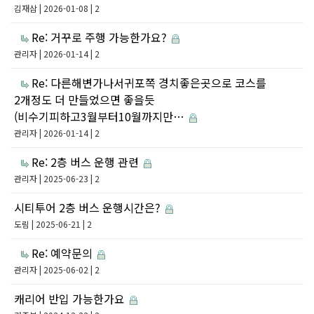
김재삼
| 2026-01-08 | 2
Re: 거꾸로 주행 가능한가요?
관리자
| 2026-01-14 | 2
Re: 다른해변가나서귀포쪽 경치좋은곳으로 코스를
2개정도 더 만들었으면 좋을듯
(비수기피하고3월부터10월까지만…
관리자
| 2026-01-14 | 2
Re: 2층 버스 운행 관련
관리자
| 2025-06-23 | 2
시티투어 2층 버스 운행시간은?
도림
| 2025-06-21 | 2
Re: 예약문의
관리자
| 2025-06-02 | 2
캐리어 반입 가능한가요