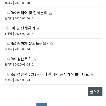
정재경
| 2025-03-08 | 3
Re: 캐리어 및 단체문의
관리자
| 2025-03-06 | 3
캐리어 및 단체문의
진달래
| 2025-03-05 | 4
Re: 승하차 문의드려요~
관리자
| 2025-03-04 | 3
Re: 성산코스
관리자
| 2025-03-04 | 2
Re: 성산행 3월1일부터 한다던 공지가 안보이네요
관리자
| 2025-03-04 | 7
글쓰기