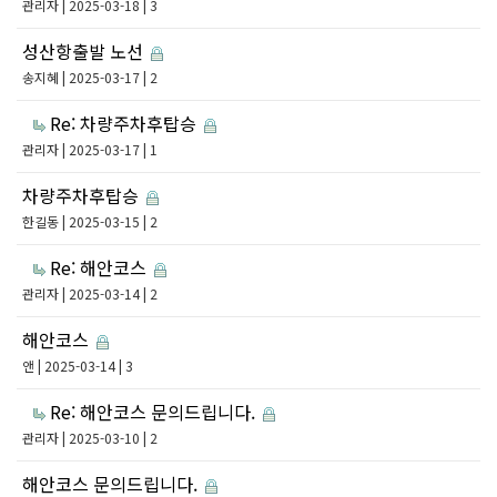
관리자
| 2025-03-18 | 3
성산항출발 노선
송지혜
| 2025-03-17 | 2
Re: 차량주차후탑승
관리자
| 2025-03-17 | 1
차량주차후탑승
한길동
| 2025-03-15 | 2
Re: 해안코스
관리자
| 2025-03-14 | 2
해안코스
앤
| 2025-03-14 | 3
Re: 해안코스 문의드립니다.
관리자
| 2025-03-10 | 2
해안코스 문의드립니다.