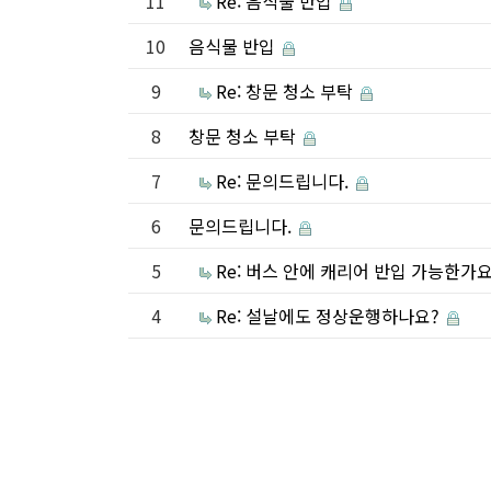
11
Re: 음식물 반입
10
음식물 반입
9
Re: 창문 청소 부탁
8
창문 청소 부탁
7
Re: 문의드립니다.
6
문의드립니다.
5
Re: 버스 안에 캐리어 반입 가능한가
4
Re: 설날에도 정상운행하나요?