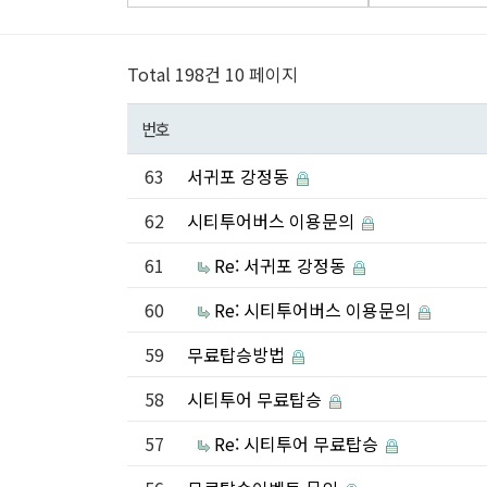
Total 198건
10 페이지
번호
63
서귀포 강정동
62
시티투어버스 이용문의
61
Re: 서귀포 강정동
60
Re: 시티투어버스 이용문의
59
무료탑승방법
58
시티투어 무료탑승
57
Re: 시티투어 무료탑승