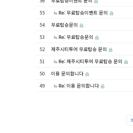
56
무료탑승이벤트 문의
55
Re: 무료탑승이벤트 문의
54
무료탑승문의
53
Re: 무료탑승문의
52
제주시티투어 무료탑승 문의
51
Re: 제주시티투어 무료탑승 문의
50
이용 문의합니다
49
Re: 이용 문의합니다