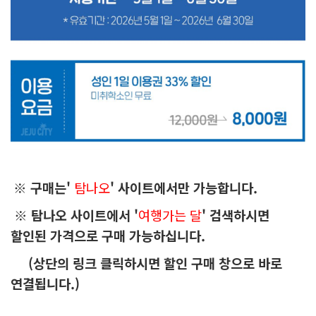
※ 구매는'
탐나오
' 사이트에서만 가능합니다.
※ 탐나오 사이트에서 '
여행가는 달
' 검색하시면
할인된 가격으로 구매 가능하십니다.
(상단의 링크 클릭하시면 할인 구매 창으로 바로
연결됩니다.)