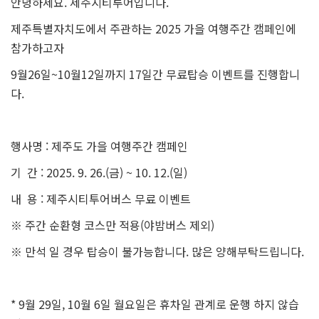
안녕하세요. 제주시티투어입니다.
제주특별자치도에서 주관하는 2025 가을 여행주간 캠페인에
참가하고자
9월26일~10월12일까지 17일간 무료탑승 이벤트를 진행합니
다.
행사명 : 제주도 가을 여행주간 캠페인
기 간 : 2025. 9. 26.(금) ~ 10. 12.(일)
내 용 : 제주시티투어버스 무료 이벤트
※ 주간 순환형 코스만 적용(야밤버스 제외)
※ 만석 일 경우 탑승이 불가능합니다. 많은 양해부탁드립니다.
* 9월 29일, 10월 6일 월요일은 휴차일 관계로 운행 하지 않습