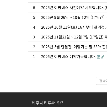
6
2025년 야밤버스 사전예약 시작합니다. 
5
2025년 9월 26일 ~ 10월 12일 (17일
4
2025년 10월 11일(토) 16시부터 관
3
2025년 11월21일 ~ 12월 7일 (17일간
2
2026년 5월 한달간 '여행가는 달 33%
1
2026년 야밤버스 예약가능합니다.
제주시티투어 란?