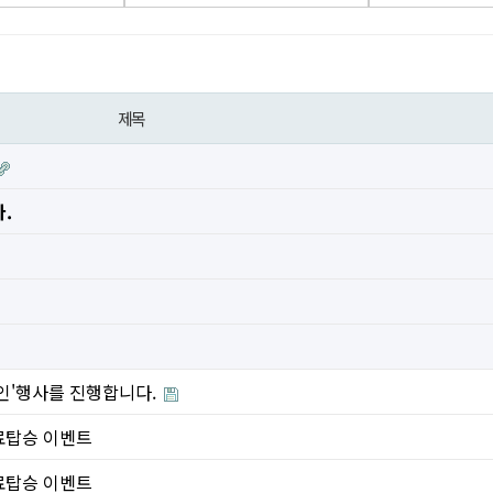
제목
.
 할인'행사를 진행합니다.
 무료탑승 이벤트
 무료탑승 이벤트