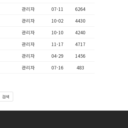
관리자
07-11
6264
관리자
10-02
4430
관리자
10-10
4240
관리자
11-17
4717
관리자
04-29
1456
관리자
07-16
483
검색