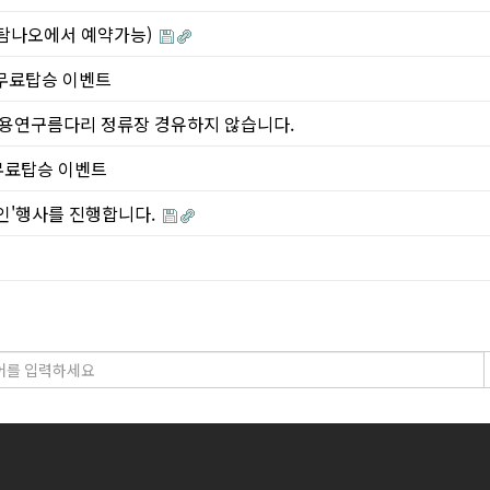
(탐나오에서 예약가능)
간) 무료탑승 이벤트
덕정, 용연구름다리 정류장 경유하지 않습니다.
) 무료탑승 이벤트
 할인'행사를 진행합니다.