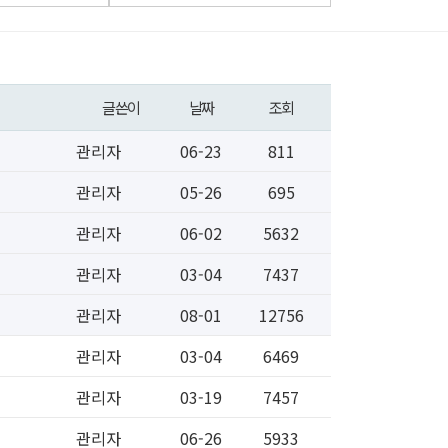
글쓴이
날짜
조회
관리자
06-23
811
관리자
05-26
695
관리자
06-02
5632
관리자
03-04
7437
관리자
08-01
12756
관리자
03-04
6469
관리자
03-19
7457
관리자
06-26
5933